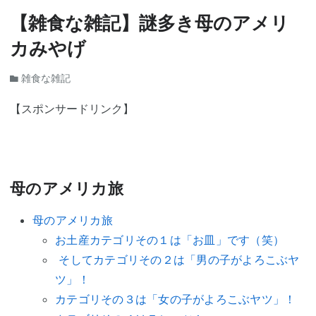
【雑食な雑記】謎多き母のアメリ
カみやげ
雑食な雑記
【スポンサードリンク】
母のアメリカ旅
母のアメリカ旅
お土産カテゴリその１は「お皿」です（笑）
そしてカテゴリその２は「男の子がよろこぶヤ
ツ」！
カテゴリその３は「女の子がよろこぶヤツ」！