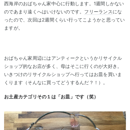
西海岸のおばちゃん家中心に行動します。1週間しかない
のであまり遠くへはいけないのです。
フリーランス
にな
ったので、次回は2週間くらい行ってこようかと思ってい
ますが。
おばちゃん家周辺にはアンティークというかリサイクル
ショップ的なお店が多く、母はそこに行くのが大好き。
いきつけのリサイクルショップへ行ってはお皿を買いま
くります（そんなに買ってどうするんだ？！）。
お土産カテゴリその１は「お皿」です（笑）