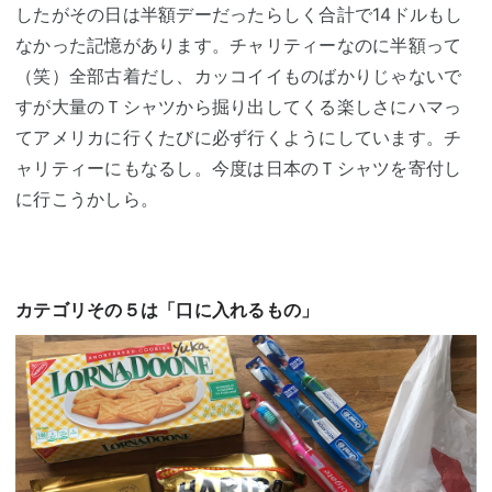
したがその日は半額デーだったらしく合計で14ドルもし
なかった記憶があります。チャリティーなのに半額って
（笑）全部古着だし、カッコイイものばかりじゃないで
すが大量のＴシャツから掘り出してくる楽しさにハマっ
てアメリカに行くたびに必ず行くようにしています。チ
ャリティーにもなるし。今度は日本のＴシャツを寄付し
に行こうかしら。
カテゴリその５は「口に入れるもの」