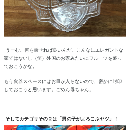
うーむ。何を乗せれば良いんだ。こんなにエレガントな
家ではないし（笑）外国のお家みたいにフルーツを盛っ
ておこうかな。
もう食器スペースにはお皿が入らないので、密かに封印
しておこうと思います。ごめん母ちゃん。
そしてカテゴリその２は「男の子がよろこぶヤツ」！