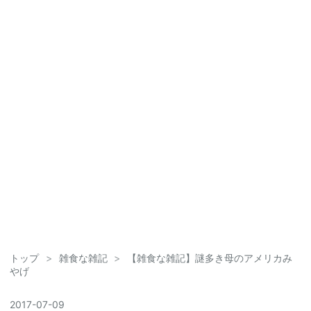
トップ
>
雑食な雑記
>
【雑食な雑記】謎多き母のアメリカみ
やげ
2017
-
07
-
09