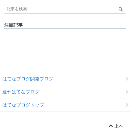
注目記事
はてなブログ開発ブログ
週刊はてなブログ
はてなブログトップ
上へ