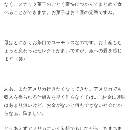
なく、スナック菓子のごとく豪快につかんでまとめて食
べることができます。お菓子はお土産の定番ですね。
母はとにかくお茶目でユーモラスなのです。お土産もち
ょっと変わったセレクトが多いですが、娘への愛を感じ
ます（笑）
ああ、またアメリカ行きたくなってきた。アメリカでも
収入を得られる仕組みを早く作らなくては…。お金に興味
はあまり無いけど、お金がないと何もできない社会だか
らなぁ。悩ましい。
とりあえずアメリカにいく妄想でもしながら、ちまちま