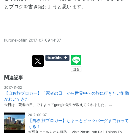
とブログを書き続けようと思います。
kuronekofilm
2017-07-09 14:37
関連記事
2017-11-02
【自称旅ブロガー】「死者の日」から世界中への旅に行きたい衝動
がわいてきた
今日は「死者の日」ですよってgoogle先生が教えてくれました。 …
2017-09-07
【自称 旅ブロガー】ちょっとピッツバーグまで行って
くる！
お写真はこちらから拝借。 Visit Pittsburgh Pa | Things To