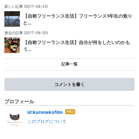
新しい記事
(2017-08-23)
【自称フリーランス生活】フリーランス1年生の焦り
と…
過去の記事
(2017-08-20)
【自称フリーランス生活】自分が何をしたいのかも
う…
記事一覧
コメントを書く
プロフィール
はて
id:kuronekofilm
なブ
このブログについて
ログ
Pro