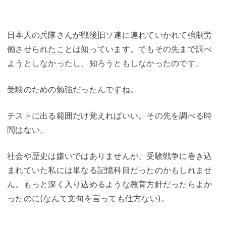
日本人の兵隊さんが戦後
旧ソ連
に連れていかれて強制労
働させられ
たこ
とは知っています。でもその先まで調べ
ようとしなかったし、知ろうともしなかったのです。
受験のための勉強だったんですね。
テストに出る範囲だけ覚えればいい。その先を調べる時
間はない。
社会や歴史は嫌いではありませんが、受験戦争に巻き込
まれていた私には単なる記憶科目だったのかもしれませ
ん。もっと深く入り込めるような教育方針だったらよか
ったのに(なんて文句を言っても仕方ない)。