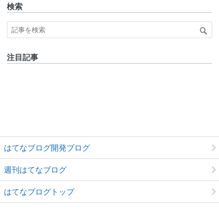
検索
注目記事
はてなブログ開発ブログ
週刊はてなブログ
はてなブログトップ