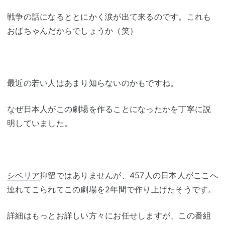
戦争の話になるととにかく涙が出て来るのです。これも
おばちゃんだからでしょうか（笑）
最近の若い人はあまり知らないのかもですね。
なぜ日本人がこの劇場を作ることになったかを丁寧に説
明していました。
シベリア
抑留ではありませんが、457人の日本人がここへ
連れてこられてこの劇場を2年間で作り上げたそうです。
詳細はもっとお詳しい方々にお任せしますが、この番組