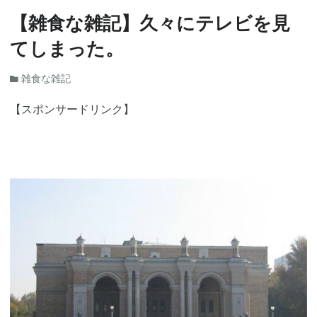
【雑食な雑記】久々にテレビを見
てしまった。
雑食な雑記
【スポンサードリンク】