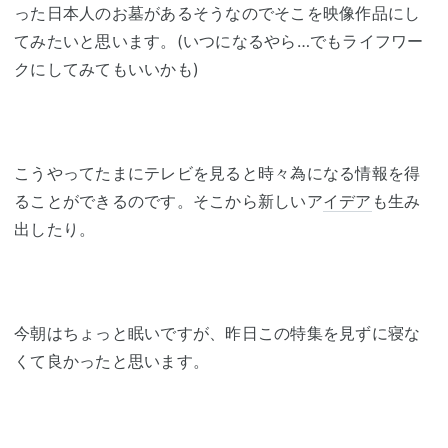
った日本人のお墓があるそうなのでそこを映像作品にし
てみたいと思います。(いつになるやら…でもライフワー
クにしてみてもいいかも)
こうやってたまにテレビを見ると時々為になる情報を得
ることができるのです。そこから新しいア
イデア
も生み
出したり。
今朝はちょっと眠いですが、昨日この特集を見ずに寝な
くて良かったと思います。