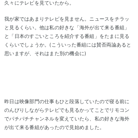
久々にテレビを見ていたから。
我が家ではあまりテレビを見ません。ニュースをチラッ
と見るくらい。他は私の好きな「海外が出て来る番組」
と「日本のすごいところを紹介する番組」をたまに見る
くらいでしょうか。(こういった番組には賛否両論あると
思いますが、それはまた別の機会に)
昨日は映像部門の仕事もひと段落していたので寝る前に
のんびりしながらテレビでも見るかってことでリモコン
でパチパチチャンネルを変えていたら、私の好きな海外
が出て来る番組があったので見始めました。