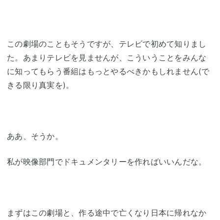
この劇場のこともそうですが、テレビで初めて知りまし
た。あまりテレビを見ませんが、こういうことをみんな
に知ってもらう番組はもっとやるべきかもしれません(で
きる限り真実を)。
ああ、そうか。
私が映像部門でドキュメンタリーを作ればいいんだな。
まずはこの劇場と、作る途中で亡くなり日本に帰れなか