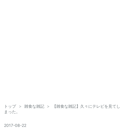
トップ
>
雑食な雑記
>
【雑食な雑記】久々にテレビを見てし
まった。
2017
-
08
-
22