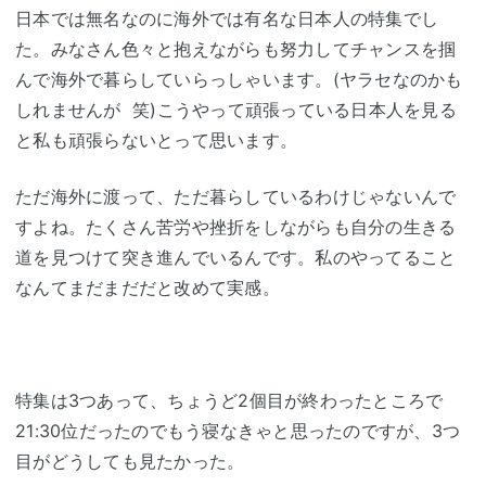
日本では無名なのに海外では有名な日本人の特集でし
た。みなさん色々と抱えながらも努力してチャンスを掴
んで海外で暮らしていらっしゃいます。(ヤラセなのかも
しれませんが 笑)こうやって頑張っている日本人を見る
と私も頑張らないとって思います。
ただ海外に渡って、ただ暮らしているわけじゃないんで
すよね。たくさん苦労や挫折をしながらも自分の生きる
道を見つけて突き進んでいるんです。私のやってること
なんてまだまだだと改めて実感。
特集は3つあって、ちょうど2個目が終わったところで
21:30位だったのでもう寝なきゃと思ったのですが、3つ
目がどうしても見たかった。