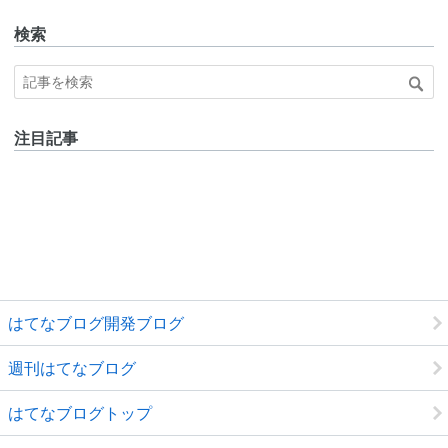
検索
注目記事
はてなブログ開発ブログ
週刊はてなブログ
はてなブログトップ